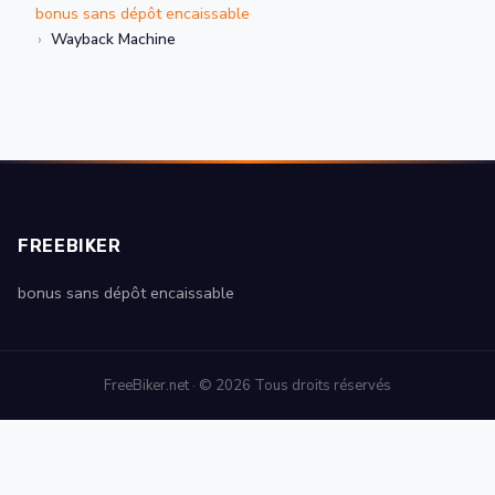
FREEBIKER
bonus sans dépôt encaissable
FreeBiker.net · © 2026 Tous droits réservés