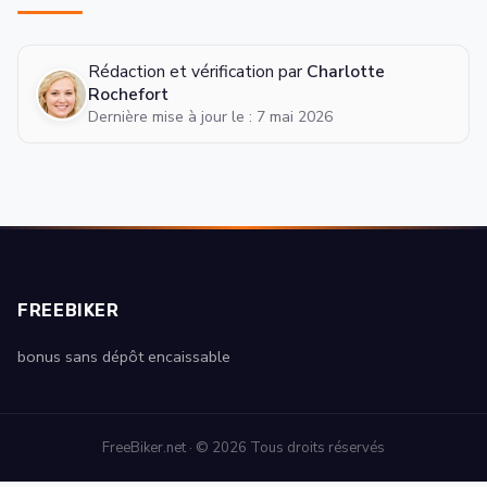
Rédaction et vérification par
Charlotte
Rochefort
Dernière mise à jour le : 7 mai 2026
FREEBIKER
bonus sans dépôt encaissable
FreeBiker.net · © 2026 Tous droits réservés