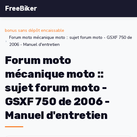
FreeBiker
bonus sans dépôt encaissable
Forum moto mécanique moto :: sujet forum moto - GSXF 750 de
2006 - Manuel d'entretien
Forum moto
mécanique moto ::
sujet forum moto -
GSXF 750 de 2006 -
Manuel d'entretien