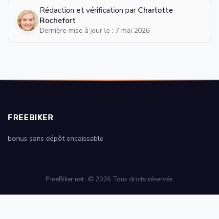
Rédaction et vérification par
Charlotte
Rochefort
Dernière mise à jour le : 7 mai 2026
FREEBIKER
bonus sans dépôt encaissable
FreeBiker.net · © 2026 Tous droits réservés