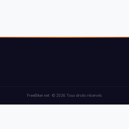
FreeBiker.net · © 2026 Tous droits réservés