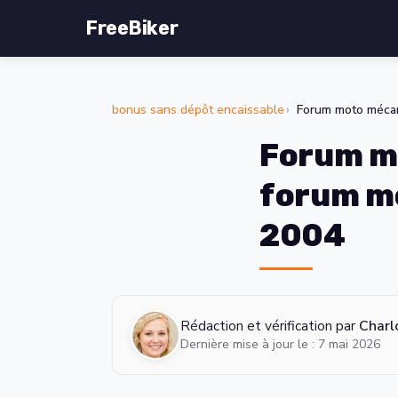
FreeBiker
bonus sans dépôt encaissable
Forum moto mécani
Forum mo
forum mo
2004
Rédaction et vérification par
Charl
Dernière mise à jour le : 7 mai 2026