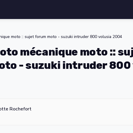
que moto :: sujet forum moto - suzuki intruder 800 volusia 2004
to mécanique moto :: su
to - suzuki intruder 800 
otte Rochefort