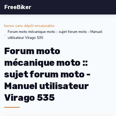
FreeBiker
bonus sans dépôt encaissable
Forum moto mécanique moto :: sujet forum moto - Manuel
utilisateur Virago 535
Forum moto
mécanique moto ::
sujet forum moto -
Manuel utilisateur
Virago 535