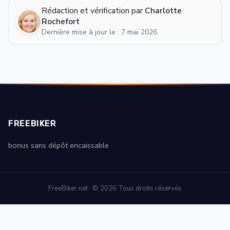
Rédaction et vérification par
Charlotte
Rochefort
Dernière mise à jour le : 7 mai 2026
FREEBIKER
bonus sans dépôt encaissable
FreeBiker.net · © 2026 Tous droits réservés