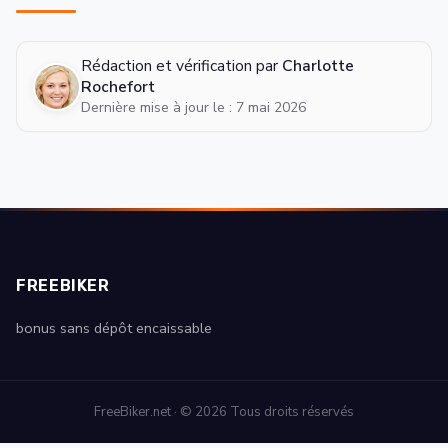
Rédaction et vérification par
Charlotte
Rochefort
Dernière mise à jour le : 7 mai 2026
FREEBIKER
bonus sans dépôt encaissable
FreeBiker.net · © 2026 Tous droits réservés