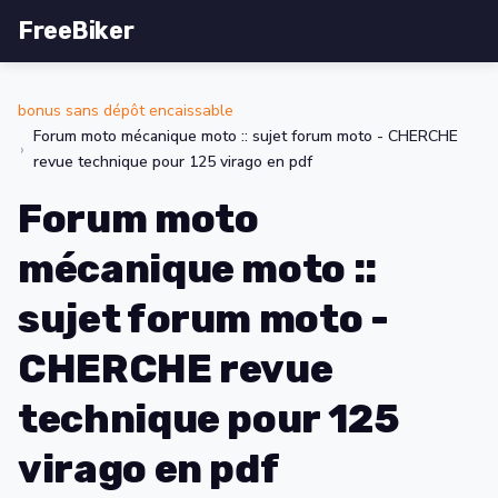
FreeBiker
bonus sans dépôt encaissable
Forum moto mécanique moto :: sujet forum moto - CHERCHE
revue technique pour 125 virago en pdf
Forum moto
mécanique moto ::
sujet forum moto -
CHERCHE revue
technique pour 125
virago en pdf