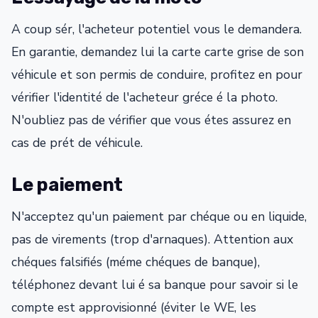
A coup sér, l'acheteur potentiel vous le demandera.
En garantie, demandez lui la carte carte grise de son
véhicule et son permis de conduire, profitez en pour
vérifier l'identité de l'acheteur gréce é la photo.
N'oubliez pas de vérifier que vous étes assurez en
cas de prét de véhicule.
Le paiement
N'acceptez qu'un paiement par chéque ou en liquide,
pas de virements (trop d'arnaques). Attention aux
chéques falsifiés (méme chéques de banque),
téléphonez devant lui é sa banque pour savoir si le
compte est approvisionné (éviter le WE, les