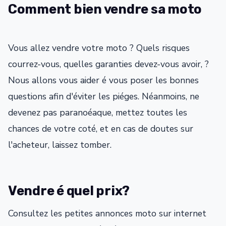
Comment bien vendre sa moto
Vous allez vendre votre moto ? Quels risques
courrez-vous, quelles garanties devez-vous avoir, ?
Nous allons vous aider é vous poser les bonnes
questions afin d'éviter les piéges. Néanmoins, ne
devenez pas paranoéaque, mettez toutes les
chances de votre coté, et en cas de doutes sur
l'acheteur, laissez tomber.
Vendre é quel prix?
Consultez les petites annonces moto sur internet