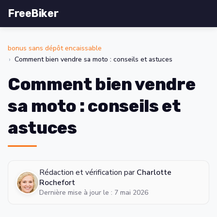
FreeBiker
bonus sans dépôt encaissable
Comment bien vendre sa moto : conseils et astuces
Comment bien vendre
sa moto : conseils et
astuces
Rédaction et vérification par
Charlotte
Rochefort
Dernière mise à jour le : 7 mai 2026