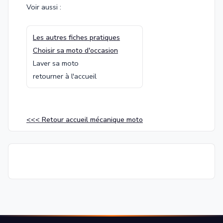
Voir aussi :
Les autres fiches pratiques
Choisir sa moto d'occasion
Laver sa moto
retourner à l'accueil
<<< Retour accueil mécanique moto