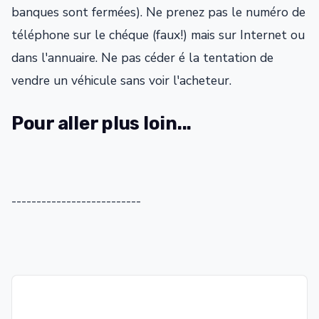
banques sont fermées). Ne prenez pas le numéro de
téléphone sur le chéque (faux!) mais sur Internet ou
dans l'annuaire. Ne pas céder é la tentation de
vendre un véhicule sans voir l'acheteur.
Pour aller plus loin...
--------------------------