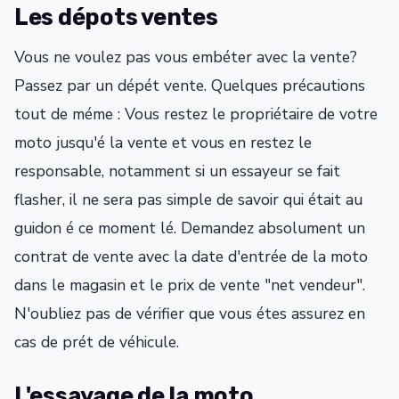
Les dépots ventes
Vous ne voulez pas vous embéter avec la vente?
Passez par un dépét vente. Quelques précautions
tout de méme : Vous restez le propriétaire de votre
moto jusqu'é la vente et vous en restez le
responsable, notamment si un essayeur se fait
flasher, il ne sera pas simple de savoir qui était au
guidon é ce moment lé. Demandez absolument un
contrat de vente avec la date d'entrée de la moto
dans le magasin et le prix de vente "net vendeur".
N'oubliez pas de vérifier que vous étes assurez en
cas de prét de véhicule.
L'essayage de la moto