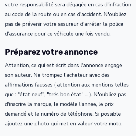
votre responsabilité sera dégagée en cas d'infraction
au code de la route ou en cas d'accident. N'oubliez
pas de prévenir votre assureur d'arréter la police
d'assurance pour ce véhicule une fois vendu.
Préparez votre annonce
Attention, ce qui est écrit dans l'annonce engage
son auteur. Ne trompez l'acheteur avec des
affirmations fausses ( attention aux mentions telles
que : "état neuf", "trés bon état" ... ). N'oubliez pas
d'inscrire la marque, le modéle l'année, le prix
demandé et le numéro de téléphone. Si possible
ajoutez une photo qui met en valeur votre moto.