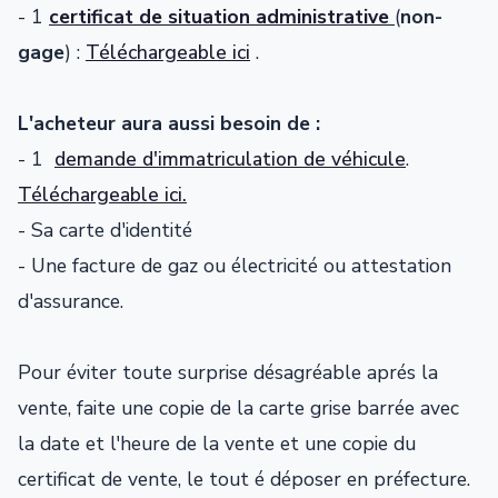
- 1
certificat de situation administrative
(
non-
gage
) :
Téléchargeable ici
.
L'acheteur aura aussi besoin de :
- 1
demande d'immatriculation de véhicule
.
Téléchargeable ici.
- Sa carte d'identité
- Une facture de gaz ou électricité ou attestation
d'assurance.
Pour éviter toute surprise désagréable aprés la
vente, faite une copie de la carte grise barrée avec
la date et l'heure de la vente et une copie du
certificat de vente, le tout é déposer en préfecture.