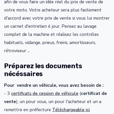
afin de vous faire un idée réel du prix de vente de
votre moto. Votre acheteur sera plus facilement
d'accord avec votre prix de vente si vous lui montrer
un carnet d'entretien é jour. Pensez au lavage
complet de la machine et réalisez les contréles
habituels, vidange, pneus, freins, amortisseurs,
rétroviseur ...
Préparez les documents
nécéssaires
Pour vendre un véhicule, vous avez besoin de :
- 3
certificats de cession de véhicule
(
certificat de
vente
), un pour vous, un pour l'acheteur et un a
remettre en préfecture
Téléchargeable ici