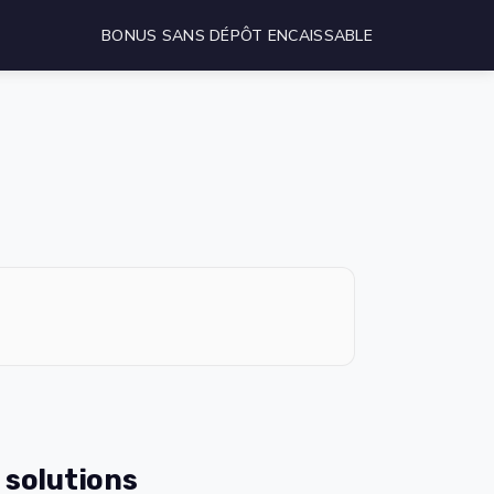
BONUS SANS DÉPÔT ENCAISSABLE
 solutions