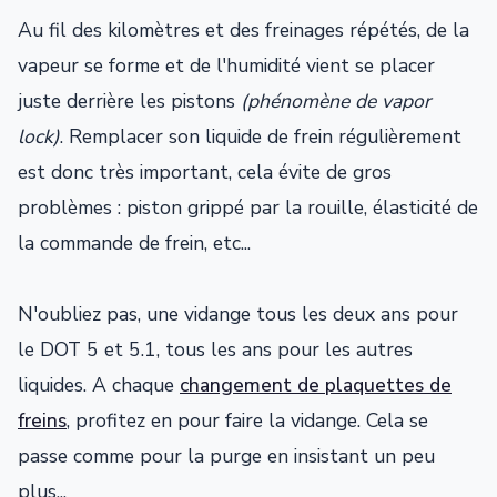
Au fil des kilomètres et des freinages répétés, de la
vapeur se forme et de l'humidité vient se placer
juste derrière les pistons
(phénomène de vapor
lock)
. Remplacer son liquide de frein régulièrement
est donc très important, cela évite de gros
problèmes : piston grippé par la rouille, élasticité de
la commande de frein, etc...
N'oubliez pas, une vidange tous les deux ans pour
le DOT 5 et 5.1, tous les ans pour les autres
liquides. A chaque
changement de plaquettes de
freins
, profitez en pour faire la vidange. Cela se
passe comme pour la purge en insistant un peu
plus...