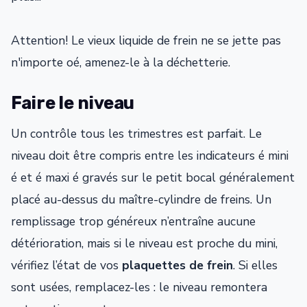
Attention! Le vieux liquide de frein ne se jette pas
n'importe oé, amenez-le à la déchetterie.
Faire le niveau
Un contrôle tous les trimestres est parfait. Le
niveau doit être compris entre les indicateurs é mini
é et é maxi é gravés sur le petit bocal généralement
placé au-dessus du maître-cylindre de freins. Un
remplissage trop généreux n’entraîne aucune
détérioration, mais si le niveau est proche du mini,
vérifiez l’état de vos
plaquettes de frein
. Si elles
sont usées, remplacez-les : le niveau remontera