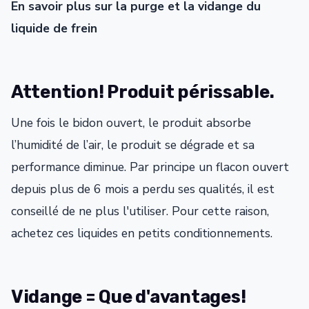
En savoir plus sur la purge et la vidange du
liquide de frein
Attention! Produit périssable.
Une fois le bidon ouvert, le produit absorbe
l’humidité de l’air, le produit se dégrade et sa
performance diminue. Par principe un flacon ouvert
depuis plus de 6 mois a perdu ses qualités, il est
conseillé de ne plus l'utiliser. Pour cette raison,
achetez ces liquides en petits conditionnements.
Vidange = Que d'avantages!