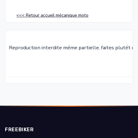
<<< Retour accueil mécanique moto
Reproduction interdite méme partielle, faites plutét un
FREEBIKER