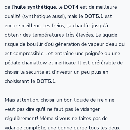
de l'
huile synthétique
, le
DOT4
est de meilleure
qualité (synthétique aussi), mais le
DOT5.1
est
encore meilleur. Les freins, ça chauffe, jusqu'à
obtenir des températures très élevées. Le liquide
risque de bouillir d’où génération de vapeur d’eau qui
est compressible… et entraîne une poignée ou une
pédale chamallow et inefficace. Il est préférable de
choisir la sécurité et d’investir un peu plus en
choisissant le
DOT5.1
.
Mais attention, choisir un bon liquide de frein ne
veut pas dire qu'il ne faut pas le vidanger
régulièrement! Méme si vous ne faites pas de
vidange complète, une bonne purge tous les deux