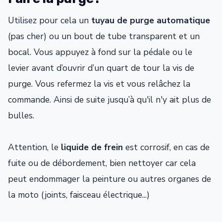
Utilisez pour cela un
tuyau de purge automatique
(pas cher) ou un bout de tube transparent et un
bocal. Vous appuyez à fond sur la pédale ou le
levier avant d’ouvrir d’un quart de tour la vis de
purge. Vous refermez la vis et vous relâchez la
commande. Ainsi de suite jusqu’à qu'il n'y ait plus de
bulles.
Attention, le
liquide de frein
est corrosif, en cas de
fuite ou de débordement, bien nettoyer car cela
peut endommager la peinture ou autres organes de
la moto (joints, faisceau électrique...)