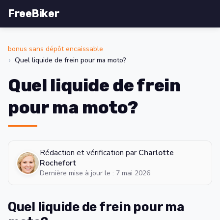
FreeBiker
bonus sans dépôt encaissable
Quel liquide de frein pour ma moto?
Quel liquide de frein
pour ma moto?
Rédaction et vérification par
Charlotte
Rochefort
Dernière mise à jour le : 7 mai 2026
Quel liquide de frein pour ma