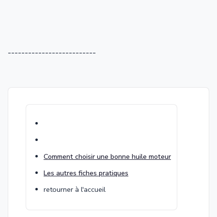
--------------------------
Comment choisir une bonne huile moteur
Les autres fiches pratiques
retourner à l'accueil