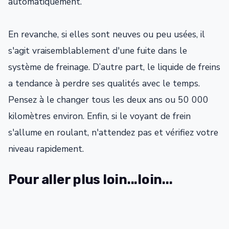
automatiquement.
En revanche, si elles sont neuves ou peu usées, il
s'agit vraisemblablement d'une fuite dans le
système de freinage. D’autre part, le liquide de freins
a tendance à perdre ses qualités avec le temps.
Pensez à le changer tous les deux ans ou 50 000
kilomètres environ. Enfin, si le voyant de frein
s'allume en roulant, n'attendez pas et vérifiez votre
niveau rapidement.
Pour aller plus loin...loin...